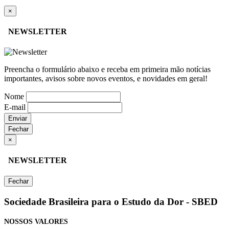
×
NEWSLETTER
Preencha o formulário abaixo e receba em primeira mão notícias
importantes, avisos sobre novos eventos, e novidades em geral!
Nome
E-mail
Enviar
Fechar
×
NEWSLETTER
Fechar
Sociedade Brasileira para o Estudo da Dor - SBED
NOSSOS VALORES