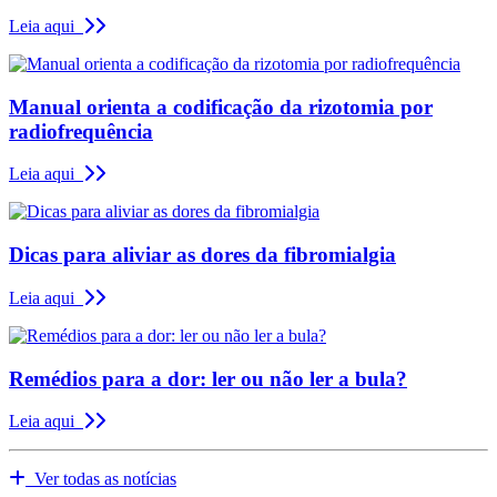
Leia aqui
Manual orienta a codificação da rizotomia por
radiofrequência
Leia aqui
Dicas para aliviar as dores da fibromialgia
Leia aqui
Remédios para a dor: ler ou não ler a bula?
Leia aqui
Ver todas as notícias