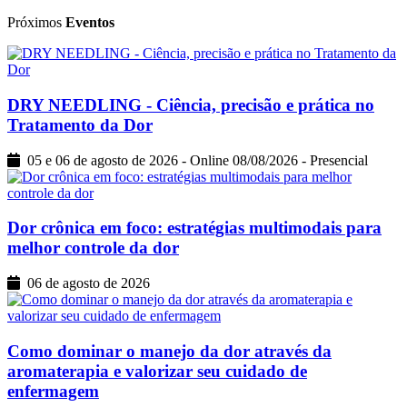
Próximos
Eventos
DRY NEEDLING - Ciência, precisão e prática no
Tratamento da Dor
05 e 06 de agosto de 2026 - Online 08/08/2026 - Presencial
Dor crônica em foco: estratégias multimodais para
melhor controle da dor
06 de agosto de 2026
Como dominar o manejo da dor através da
aromaterapia e valorizar seu cuidado de
enfermagem