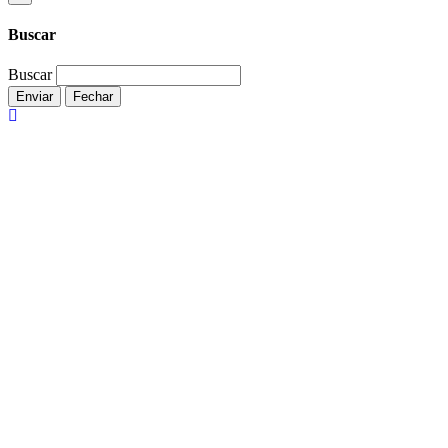
Buscar
Buscar
Enviar
Fechar