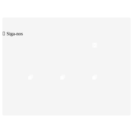
Siga-nos