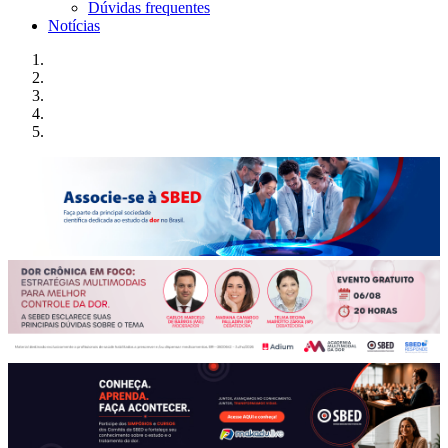
Dúvidas frequentes
Notícias