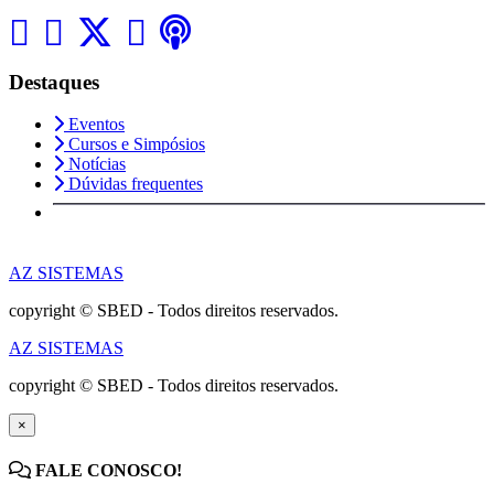
Destaques
Eventos
Cursos e Simpósios
Notícias
Dúvidas frequentes
AZ SISTEMAS
copyright © SBED - Todos direitos reservados.
AZ SISTEMAS
copyright © SBED - Todos direitos reservados.
×
FALE CONOSCO!