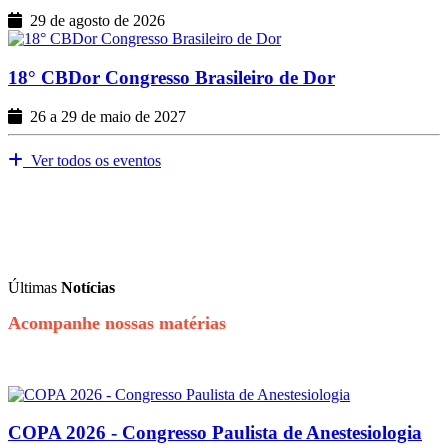
29 de agosto de 2026
18° CBDor Congresso Brasileiro de Dor
26 a 29 de maio de 2027
Ver todos os eventos
Últimas
Notícias
Acompanhe nossas matérias
COPA 2026 - Congresso Paulista de Anestesiologia