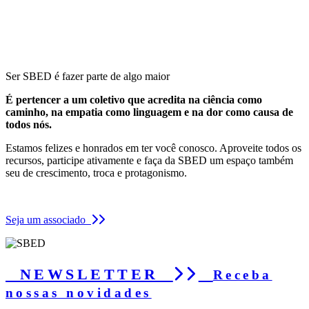
Ser SBED é fazer parte de algo maior
É pertencer a um coletivo que acredita na ciência como
caminho, na empatia como linguagem e na dor como causa de
todos nós.
Estamos felizes e honrados em ter você conosco. Aproveite todos os
recursos, participe ativamente e faça da SBED um espaço também
seu de crescimento, troca e protagonismo.
Seja um associado
NEWSLETTER
Receba
nossas novidades