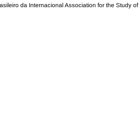
asileiro da Internacional Association for the Study of