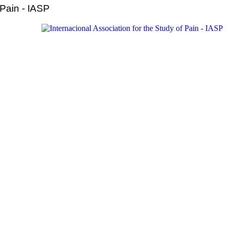
 Pain - IASP