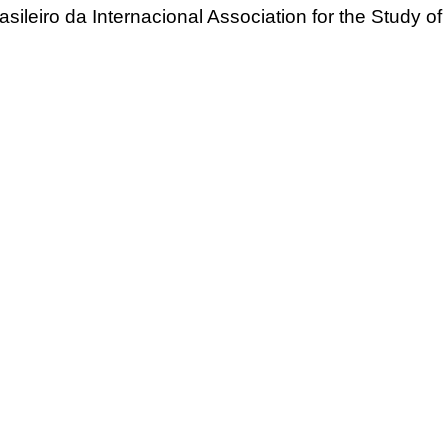
asileiro da Internacional Association for the Study of