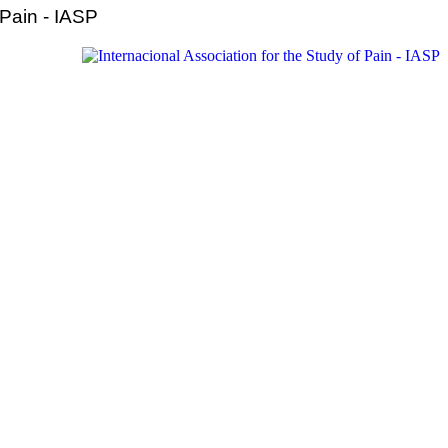
 Pain - IASP