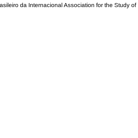
asileiro da Internacional Association for the Study of