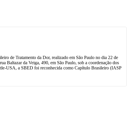
leiro de Tratamento da Dor, realizado em São Paulo no dia 22 de
 rua Baltazar da Veiga, 490, em São Paulo, sob a coordenação dos
ttle-USA, a SBED foi reconhecida como Capítulo Brasileiro (IASP