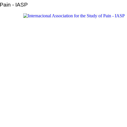
 Pain - IASP