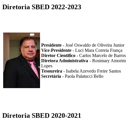
Diretoria SBED 2022-2023
Presidente -
José Oswaldo de Oliveira Junior
Vice-Presidente
- Luci Mara Correia França
Diretor Científico
- Carlos Marcelo de Barros
Diretora Administrativa
- Rosimary Amorim
Lopes
Tesoureira
-
Isabela Azevedo Freire Santos
Secretária
- Paola Palatucci Bello
Diretoria SBED 2020-2021