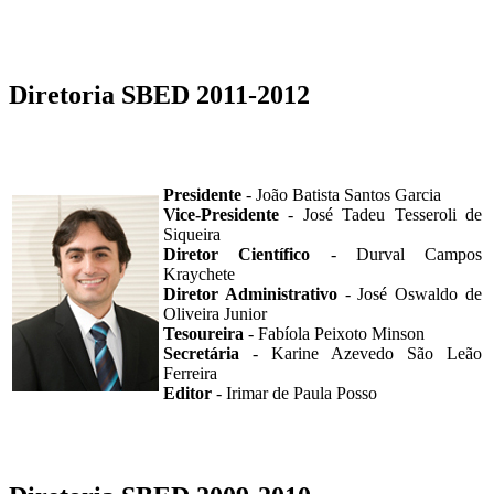
Diretoria SBED 2011-2012
Presidente
- João Batista Santos Garcia
Vice-Presidente
- José Tadeu Tesseroli de
Siqueira
Diretor Científico
- Durval Campos
Kraychete
Diretor Administrativo
- José Oswaldo de
Oliveira Junior
Tesoureira
- Fabíola Peixoto Minson
Secretária
- Karine Azevedo São Leão
Ferreira
Editor
- Irimar de Paula Posso