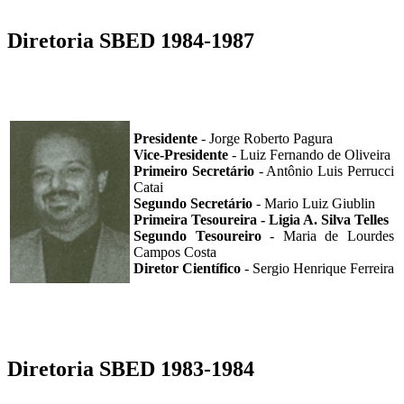
Diretoria SBED 1984-1987
Presidente
- Jorge Roberto Pagura
Vice-Presidente
- Luiz Fernando de Oliveira
Primeiro Secretário
- Antônio Luis Perrucci
Catai
Segundo Secretário
- Mario Luiz Giublin
Primeira Tesoureira - Ligia A. Silva Telles
Segundo Tesoureiro
- Maria de Lourdes
Campos Costa
Diretor Científico
- Sergio Henrique Ferreira
Diretoria SBED 1983-1984