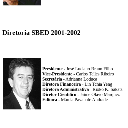
Diretoria SBED 2001-2002
Presidente
- José Luciano Braun Filho
Vice-Presidente
- Carlos Telles Ribeiro
Secretária
- Adrianna Loduca
Diretora Financeira
- Lin Tchia Yeng
Diretora Administrativa
- Rioko K. Sakata
Diretor Científico
- Jaime Olavo Marquez
Editora
- Márcia Pavan de Andrade