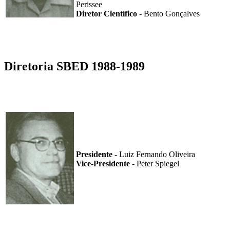
Perissee
Diretor Científico
- Bento Gonçalves
Diretoria SBED 1988-1989
Presidente
- Luiz Fernando Oliveira
Vice-Presidente
- Peter Spiegel