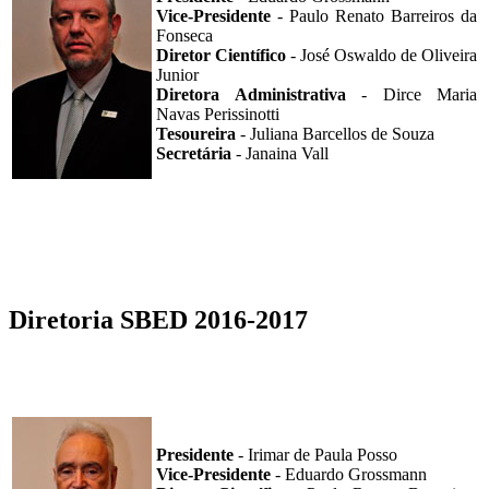
Vice-Presidente
- Paulo Renato Barreiros da
Fonseca
Diretor Científico
- José Oswaldo de Oliveira
Junior
Diretora Administrativa
- Dirce Maria
Navas Perissinotti
Tesoureira
- Juliana Barcellos de Souza
Secretária
- Janaina Vall
Diretoria SBED 2016-2017
Presidente
- Irimar de Paula Posso
Vice-Presidente
- Eduardo Grossmann