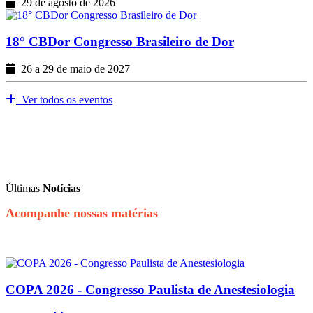
29 de agosto de 2026
18° CBDor Congresso Brasileiro de Dor
26 a 29 de maio de 2027
Ver todos os eventos
Últimas
Notícias
Acompanhe nossas matérias
COPA 2026 - Congresso Paulista de Anestesiologia