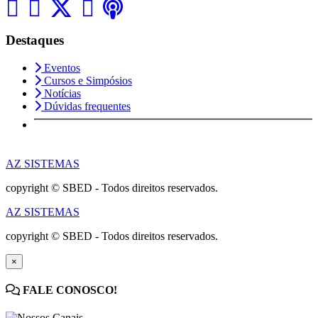
Destaques
Eventos
Cursos e Simpósios
Notícias
Dúvidas frequentes
AZ SISTEMAS
copyright © SBED - Todos direitos reservados.
AZ SISTEMAS
copyright © SBED - Todos direitos reservados.
×
FALE CONOSCO!