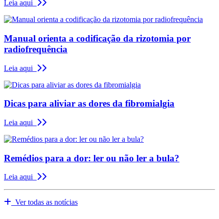
Leia aqui
Manual orienta a codificação da rizotomia por
radiofrequência
Leia aqui
Dicas para aliviar as dores da fibromialgia
Leia aqui
Remédios para a dor: ler ou não ler a bula?
Leia aqui
Ver todas as notícias