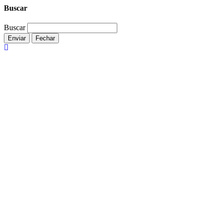
Buscar
Buscar
Enviar
Fechar