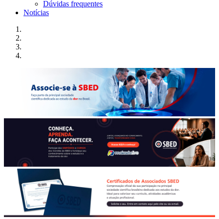
Dúvidas frequentes
Notícias