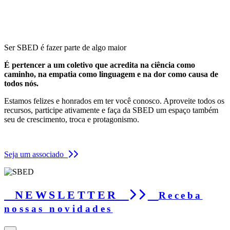
Ser SBED é fazer parte de algo maior
É pertencer a um coletivo que acredita na ciência como
caminho, na empatia como linguagem e na dor como causa de
todos nós.
Estamos felizes e honrados em ter você conosco. Aproveite todos os
recursos, participe ativamente e faça da SBED um espaço também
seu de crescimento, troca e protagonismo.
Seja um associado
NEWSLETTER
Receba
nossas novidades