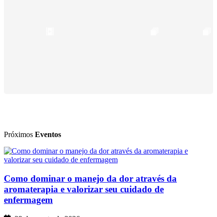
Próximos
Eventos
Como dominar o manejo da dor através da
aromaterapia e valorizar seu cuidado de
enfermagem