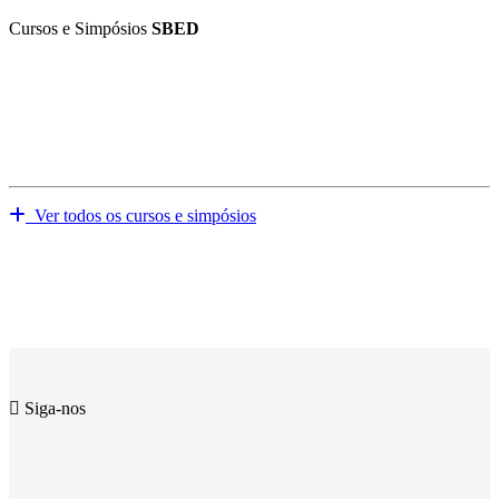
Cursos e Simpósios
SBED
Ver todos os cursos e simpósios
Siga-nos