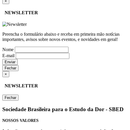
×
NEWSLETTER
Preencha o formulário abaixo e receba em primeira mão notícias
importantes, avisos sobre novos eventos, e novidades em geral!
Nome
E-mail
Enviar
Fechar
×
NEWSLETTER
Fechar
Sociedade Brasileira para o Estudo da Dor - SBED
NOSSOS VALORES