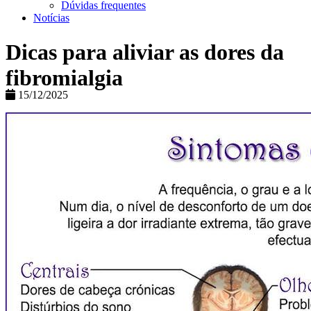
Dúvidas frequentes
Notícias
Dicas para aliviar as dores da
fibromialgia
15/12/2025