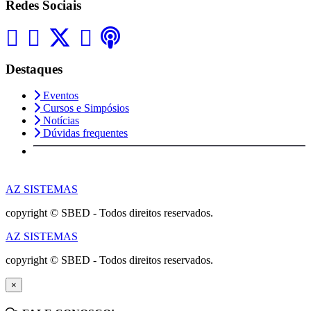
Redes Sociais
Destaques
Eventos
Cursos e Simpósios
Notícias
Dúvidas frequentes
AZ SISTEMAS
copyright © SBED - Todos direitos reservados.
AZ SISTEMAS
copyright © SBED - Todos direitos reservados.
×