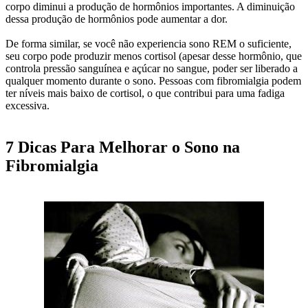
corpo diminui a produção de hormônios importantes. A diminuição
dessa produção de hormônios pode aumentar a dor.
De forma similar, se você não experiencia sono REM o suficiente,
seu corpo pode produzir menos cortisol (apesar desse hormônio, que
controla pressão sanguínea e açúcar no sangue, poder ser liberado a
qualquer momento durante o sono. Pessoas com fibromialgia podem
ter níveis mais baixo de cortisol, o que contribui para uma fadiga
excessiva.
7 Dicas Para Melhorar o Sono na
Fibromialgia